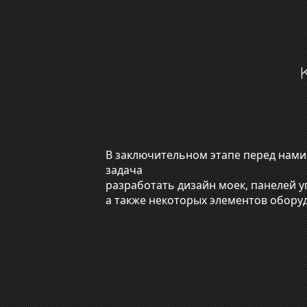
В заключительном этапе перед нами
задача
разработать дизайн моек, панелей у
а также некоторых элементов обору