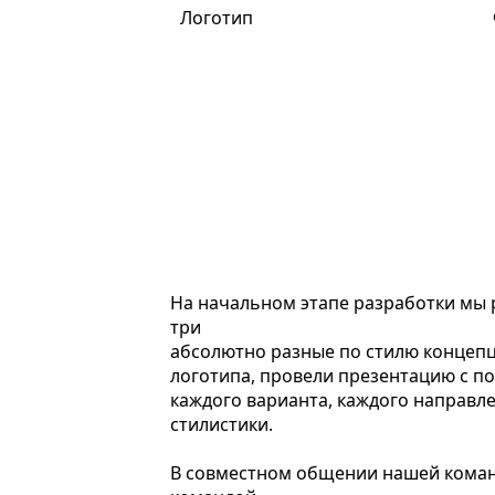
Логотип
На начальном этапе разработки мы 
три
абсолютно разные 
логотипа, провели презентацию с п
каждого варианта, каждого 
стилистики.
В совместном общении нашей кома