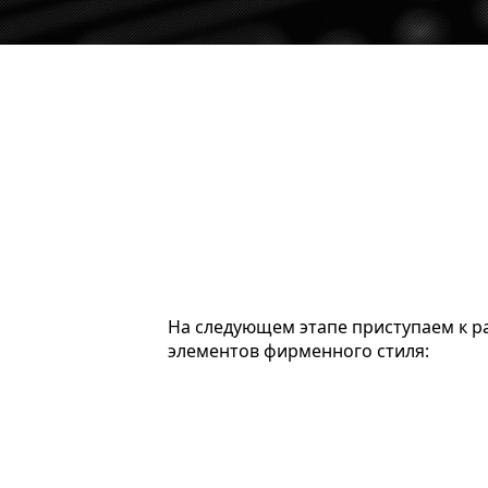
На следующем этапе приступаем к р
элементов фирменного стиля: