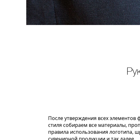
Ру
После утверждения всех элементов
стиля собираем все материалы, про
правила использования логотипа, ш
сувенирной продукции и так далее.