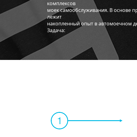
комплексов
моек самообслуживания. В основе пр
лежит
накопленный опыт в автом
Задача: