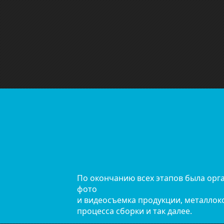
По окончанию всех этапов была орг
фото
и видеосъемка продукции, металлок
процесса сборки и так далее.