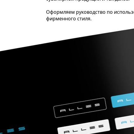
Оформляем руководство по исполь
фирменного стиля.